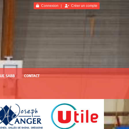
Connexion
Créer un compte
UE SABB
CONTACT