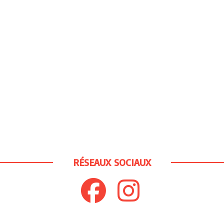
RÉSEAUX SOCIAUX