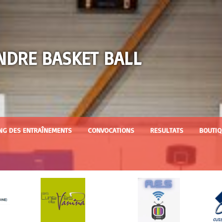
NDRE BASKET BALL
NG DES ENTRAÎNEMENTS
CONVOCATIONS
RESULTATS
BOUTIQ